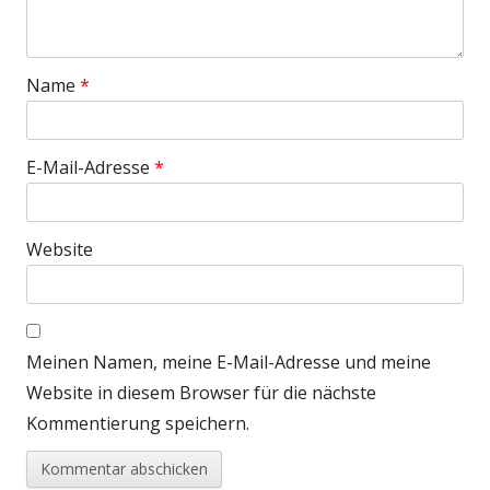
Name
*
E-Mail-Adresse
*
Website
Meinen Namen, meine E-Mail-Adresse und meine
Website in diesem Browser für die nächste
Kommentierung speichern.