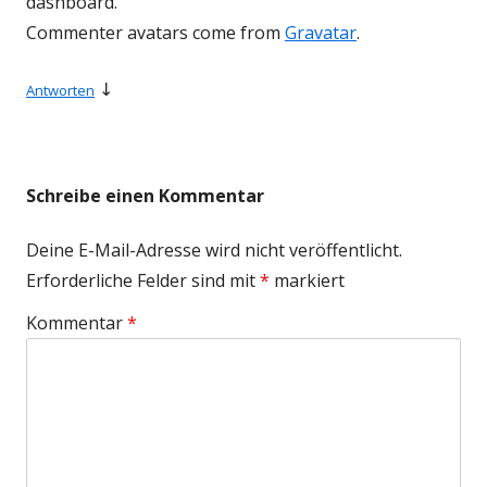
dashboard.
Commenter avatars come from
Gravatar
.
↓
Antworten
Schreibe einen Kommentar
Deine E-Mail-Adresse wird nicht veröffentlicht.
Erforderliche Felder sind mit
*
markiert
Kommentar
*